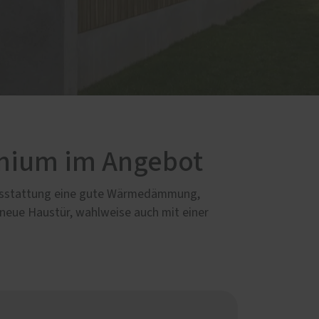
inium im Angebot
rdausstattung eine gute Wärmedämmung,
 neue Haustür, wahlweise auch mit einer