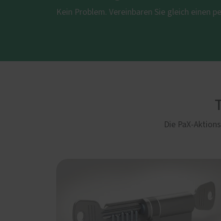
Kein Problem. Vereinbaren Sie gleich einen p
Die PaX-Aktion