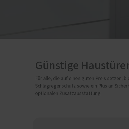
Günstige Haustüre
Für alle, die auf einen guten Preis setzen
Schlagregenschutz sowie ein Plus an Sicherh
optionalen Zusatzausstattung.