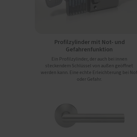
Profilzylinder mit Not- und
Gefahrenfunktion
Ein Profilzylinder, der auch bei innen
steckendem Schlüssel von außen geöffnet
werden kann. Eine echte Erleichterung bei No
oder Gefahr.