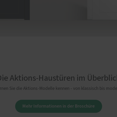
Die Aktions-Haustüren im Überblic
rnen Sie die Aktions-Modelle kennen - von klassisch bis mode
Mehr Informationen in der Broschüre