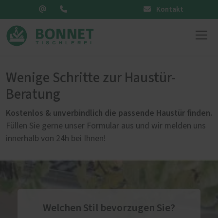
Kontakt
Wenige Schritte zur Haustür-
Beratung
Kostenlos & unverbindlich die passende Haustür finden.
Füllen Sie gerne unser Formular aus und wir melden uns
innerhalb von 24h bei Ihnen!
Welchen Stil bevorzugen Sie?