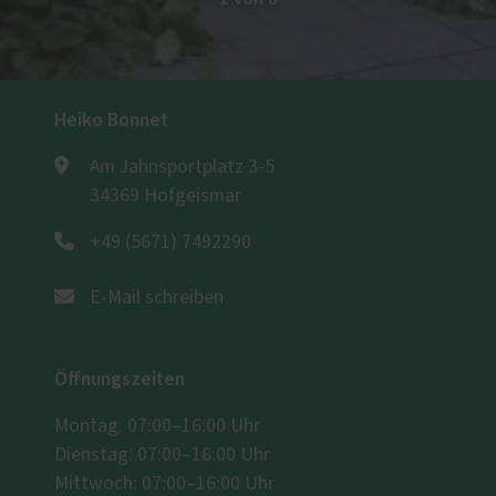
Heiko Bonnet
Am Jahnsportplatz 3-5
34369 Hofgeismar
+49 (5671) 7492290
E-Mail schreiben
Öffnungszeiten
Montag: 07:00–16:00 Uhr
Dienstag: 07:00–16:00 Uhr
Mittwoch: 07:00–16:00 Uhr