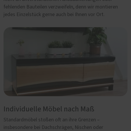
fehlenden Bauteilen verzweifeln, denn wir montieren
jedes Einzelstück gerne auch bei Ihnen vor Ort.
Individuelle Möbel nach Maß
Standardmöbel stoßen oft an ihre Grenzen –
insbesondere bei Dachschrägen, Nischen oder