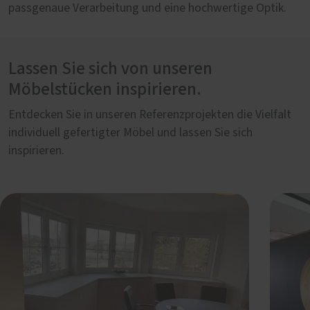
passgenaue Verarbeitung und eine hochwertige Optik.
Lassen Sie sich von unseren
Möbelstücken inspirieren.
Entdecken Sie in unseren Referenzprojekten die Vielfalt
individuell gefertigter Möbel und lassen Sie sich
inspirieren.