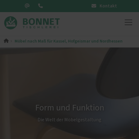
Kontakt
Möbel nach Maß für Kassel, Hofgeismar und Nordhessen
Form und Funktion
Die Welt der Möbelgestaltung