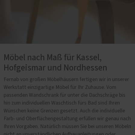
Möbel nach Maß für Kassel,
Hofgeismar und Nordhessen
Fernab von großen Möbelhäusern fertigen wir in unserer
Werkstatt einzigartige Möbel für Ihr Zuhause. Vom
passenden Wandschrank für unter die Dachschräge bis
hin zum individuellen Waschtisch fürs Bad sind Ihren
Wünschen keine Grenzen gesetzt. Auch die individuelle
Farb- und Oberflächengestaltung erfüllen wir genau nach
Ihren Vorgaben. Natürlich müssen Sie bei unseren Möbeln
nicht an unverständlichen Aufbauanleitungen oder