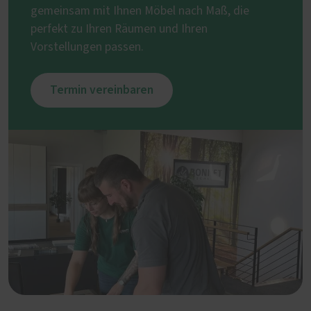
gemeinsam mit Ihnen Möbel nach Maß, die
perfekt zu Ihren Räumen und Ihren
Vorstellungen passen.
Termin vereinbaren