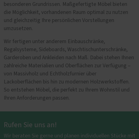
besonderen Grundrissen. Maßgefertigte Möbel bieten
die Möglichkeit, vorhandenen Raum optimal zu nutzen
und gleichzeitig Ihre persönlichen Vorstellungen
umzusetzen.
Wir fertigen unter anderem Einbauschränke,
Regalsysteme, Sideboards, Waschtischunterschränke,
Garderoben und Ankleiden nach Maß. Dabei stehen Ihnen
zahlreiche Materialien und Oberflächen zur Verfügung –
von Massivholz und Echtholzfurnier über
Lackoberflächen bis hin zu modernen Holzwerkstoffen.
So entstehen Möbel, die perfekt zu Ihrem Wohnstil und
Ihren Anforderungen passen.
Rufen Sie uns an!
Wir beraten Sie gerne und planen individuellen Stücke mit