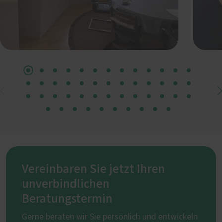
Vereinbaren Sie jetzt Ihren
unverbindlichen
Beratungstermin
Gerne beraten wir Sie persönlich und entwickeln