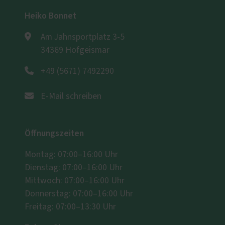
Heiko Bonnet
Am Jahnsportplatz 3-5
34369 Hofgeismar
+49 (5671) 7492290
E-Mail schreiben
Öffnungszeiten
Montag: 07:00–16:00 Uhr
Dienstag: 07:00–16:00 Uhr
Mittwoch: 07:00–16:00 Uhr
Donnerstag: 07:00–16:00 Uhr
Freitag: 07:00–13:30 Uhr