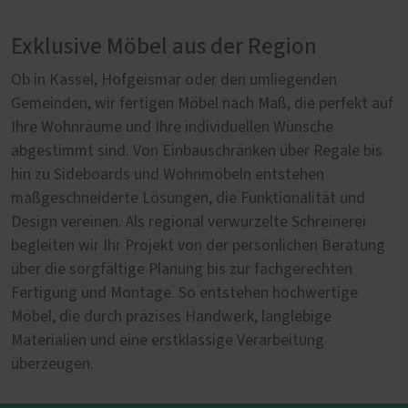
Exklusive Möbel aus der Region
Ob in Kassel, Hofgeismar oder den umliegenden
Gemeinden, wir fertigen Möbel nach Maß, die perfekt auf
Ihre Wohnräume und Ihre individuellen Wünsche
abgestimmt sind. Von Einbauschränken über Regale bis
hin zu Sideboards und Wohnmöbeln entstehen
maßgeschneiderte Lösungen, die Funktionalität und
Design vereinen. Als regional verwurzelte Schreinerei
begleiten wir Ihr Projekt von der persönlichen Beratung
über die sorgfältige Planung bis zur fachgerechten
Fertigung und Montage. So entstehen hochwertige
Möbel, die durch präzises Handwerk, langlebige
Materialien und eine erstklassige Verarbeitung
überzeugen.