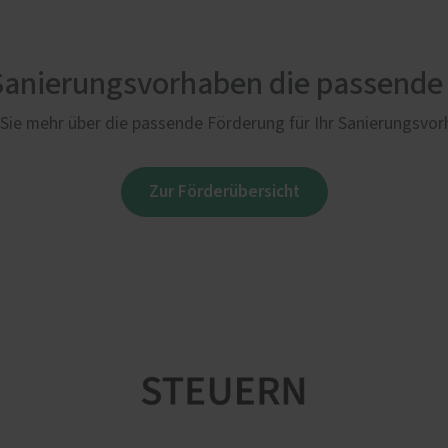
 Sanierungsvorhaben die passende
Sie mehr über die passende Förderung für Ihr Sanierungsvo
Zur Förderübersicht