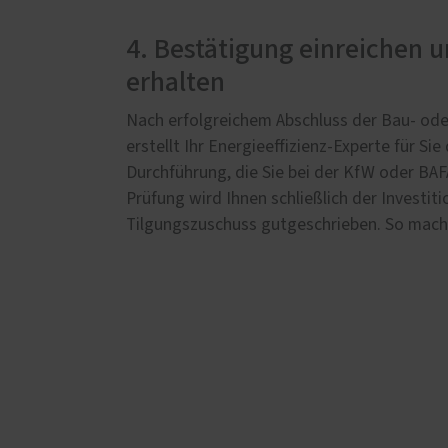
4. Bestätigung einreichen 
erhalten
Nach erfolgreichem Abschluss der Bau- ode
erstellt Ihr Energieeffizienz-Experte für Si
Durchführung, die Sie bei der KfW oder BAF
Prüfung wird Ihnen schließlich der Investit
Tilgungszuschuss gutgeschrieben. So macht