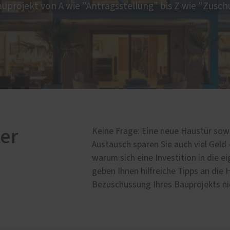
auprojekt von A wie "Antragsstellung" bis Z wie "Zusch
er
Keine Frage: Eine neue Haustür sowi
Austausch sparen Sie auch viel Geld 
warum sich eine Investition in die e
geben Ihnen hilfreiche Tipps an die 
Bezuschussung Ihres Bauprojekts ni