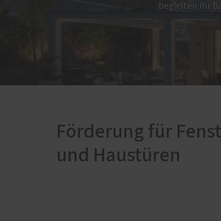
begleiten Ihr B
Förderung für Fenst
und Haustüren