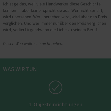
Ich sage das, weil viele Handwerker diese Geschichte
kennen — aber keiner spricht sie aus. Wer nicht spricht,
wird übersehen. Wer übersehen wird, wird über den Preis
verglichen. Und wer immer nur über den Preis verglichen
wird, verliert irgendwann die Liebe zu seinem Beruf.
Diesen Weg wollte ich nicht gehen.
WAS WIR TUN

1. Objekteinrichtungen