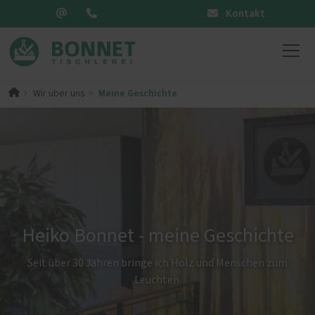
Kontakt
Meine Geschichte
Wir über uns
Heiko Bonnet - meine Geschichte
Seit über 30 Jahren bringe ich Holz und Menschen zum
Leuchten.