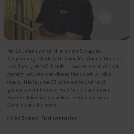
Mit 18 Jahren stand ich in einem Schuppen.
Keine richtige Werkstatt. Keine Maschinen. Nur eine
Hobelbank, ein Stück Holz — und ein Vater, der mir
gezeigt hat, wie man dieses Handwerk wirklich
macht. Heute, über 30 Jahre später, führe ich
gemeinsam mit meiner Frau Nadine und meiner
Tochter Julia einen Tischlereibetrieb mit neun
Gesellen und Meistern.
Heiko Bonnet, Tischlermeister