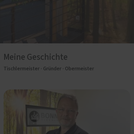
Meine Geschichte
Tischlermeister · Gründer · Obermeister