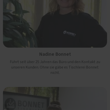
Nadine Bonnet
Führt seit über 25 Jahren das Büro und den Kontakt zu
unseren Kunden. Ohne sie gäbe es Tischlerei Bonnet
nicht.