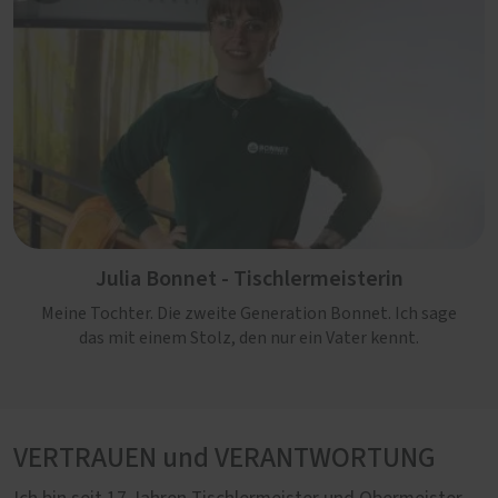
Julia Bonnet - Tischlermeisterin
Meine Tochter. Die zweite Generation Bonnet. Ich sage
das mit einem Stolz, den nur ein Vater kennt.
VERTRAUEN und VERANTWORTUNG