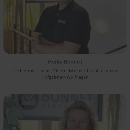
Heiko Bonnet
Tischlermeister und Obermeister der Tischler-Innung
Hofgeismar-Wolfhagen