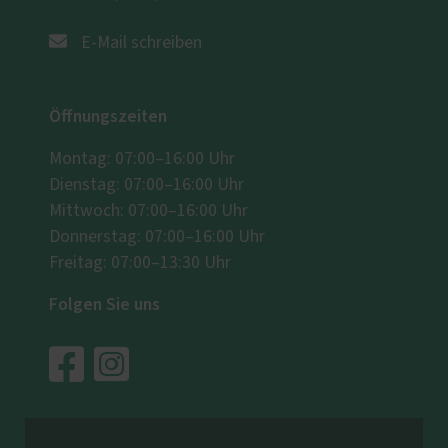
E-Mail schreiben
Öffnungszeiten
Montag: 07:00–16:00 Uhr
Dienstag: 07:00–16:00 Uhr
Mittwoch: 07:00–16:00 Uhr
Donnerstag: 07:00–16:00 Uhr
Freitag: 07:00–13:30 Uhr
Folgen Sie uns