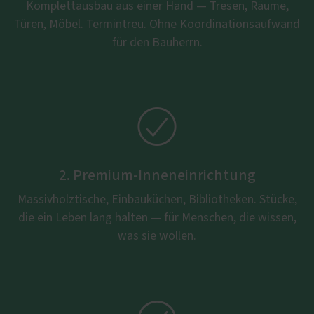
Komplettausbau aus einer Hand — Tresen, Räume,
Türen, Möbel. Termintreu. Ohne Koordinationsaufwand
für den Bauherrn.

2. Premium-Inneneinrichtung
Massivholztische, Einbauküchen, Bibliotheken. Stücke,
die ein Leben lang halten — für Menschen, die wissen,
was sie wollen.