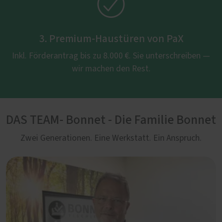

3. Premium-Haustüren von PaX
Inkl. Förderantrag bis zu 8.000 €. Sie unterschreiben —
wir machen den Rest.
DAS TEAM- Bonnet - Die Familie Bonnet
Zwei Generationen. Eine Werkstatt. Ein Anspruch.