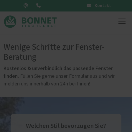
Kontakt
Wenige Schritte zur Fenster-
Beratung
Kostenlos & unverbindlich das passende Fenster
finden.
Füllen Sie gerne unser Formular aus und wir
melden uns innerhalb von 24h bei Ihnen!
Welchen Stil bevorzugen Sie?