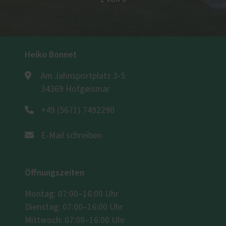
Heiko Bonnet
Am Jahnsportplatz 3-5
34369 Hofgeismar
+49 (5671) 7492290
E-Mail schreiben
Öffnungszeiten
Montag: 07:00–16:00 Uhr
Dienstag: 07:00–16:00 Uhr
Mittwoch: 07:00–16:00 Uhr