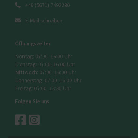
+49 (5671) 7492290
E-Mail schreiben
Öffnungszeiten
Montag: 07:00–16:00 Uhr
Dienstag: 07:00–16:00 Uhr
Mittwoch: 07:00–16:00 Uhr
Donnerstag: 07:00–16:00 Uhr
Freitag: 07:00–13:30 Uhr
Folgen Sie uns