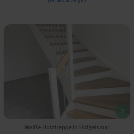
Details anzeigen
Weiße Holztreppe in Hofgeismar