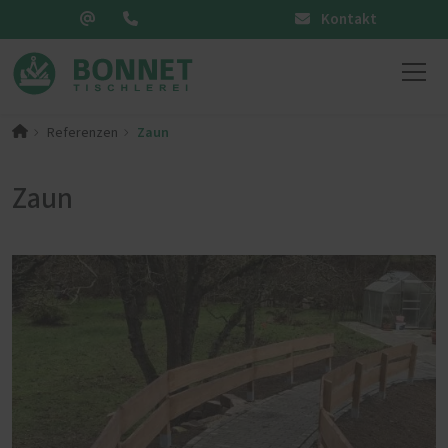
Kontakt
Zaun
Referenzen
Zaun