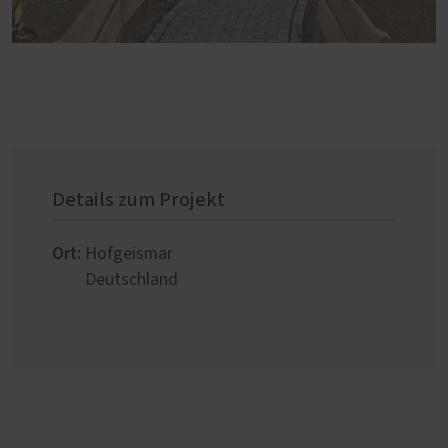
Details zum Projekt
Ort:
Hofgeismar
Deutschland