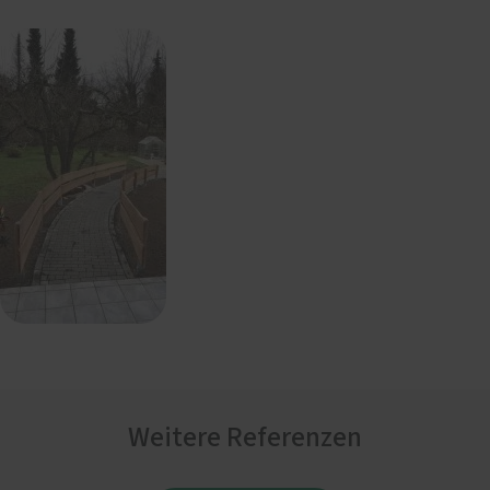
Weitere Referenzen