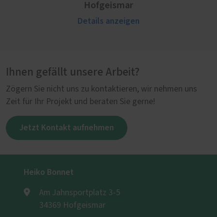
Hofgeismar
Details anzeigen
Ihnen gefällt unsere Arbeit?
Zögern Sie nicht uns zu kontaktieren, wir nehmen uns
Zeit für Ihr Projekt und beraten Sie gerne!
Jetzt Kontakt aufnehmen
Heiko Bonnet
Am Jahnsportplatz 3-5
34369 Hofgeismar