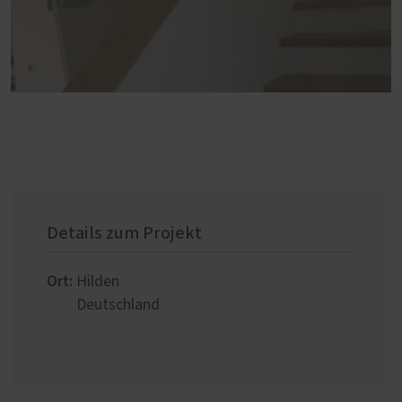
Details zum Projekt
Ort:
Hilden
Deutschland