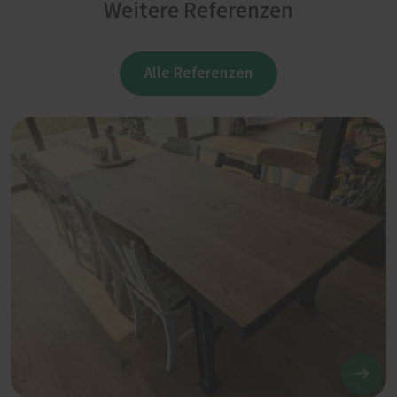
Weitere Referenzen
Alle Referenzen