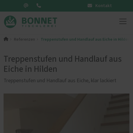
Kontakt
Treppenstufen und Handlauf aus Eiche in Hilden
Referenzen
Treppenstufen und Handlauf aus
Eiche in Hilden
Treppenstufen und Handlauf aus Eiche, klar lackiert