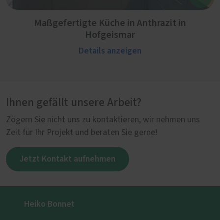
Maßgefertigte Küche in Anthrazit in
Hofgeismar
Details anzeigen
Ihnen gefällt unsere Arbeit?
Zögern Sie nicht uns zu kontaktieren, wir nehmen uns
Zeit für Ihr Projekt und beraten Sie gerne!
Jetzt Kontakt aufnehmen
Heiko Bonnet