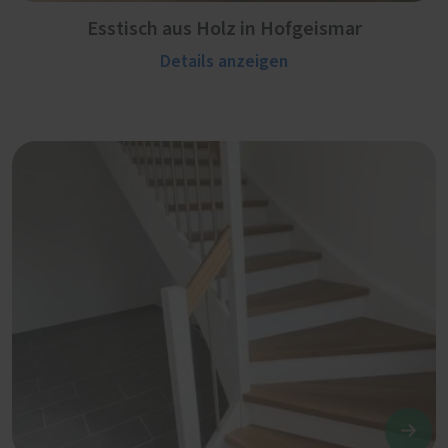
Esstisch aus Holz in Hofgeismar
Details anzeigen