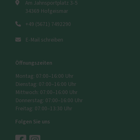
Am Jahnsportplatz 3-5
34369 Hofgeismar
+49 (5671) 7492290
E-Mail schreiben
Öffnungszeiten
Montag: 07:00–16:00 Uhr
Dienstag: 07:00–16:00 Uhr
Mittwoch: 07:00–16:00 Uhr
Donnerstag: 07:00–16:00 Uhr
Freitag: 07:00–13:30 Uhr
Folgen Sie uns