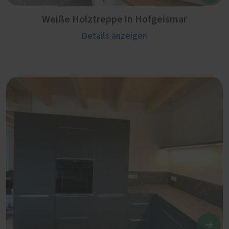
Weiße Holztreppe in Hofgeismar
Details anzeigen