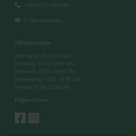
+49 (5671) 7492290
E-Mail schreiben
Öffnungszeiten
Montag: 07:00–16:00 Uhr
Dienstag: 07:00–16:00 Uhr
Mittwoch: 07:00–16:00 Uhr
Donnerstag: 07:00–16:00 Uhr
Freitag: 07:00–13:30 Uhr
Folgen Sie uns