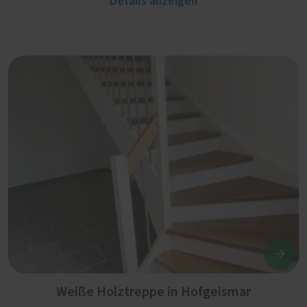
Details anzeigen
Weiße Holztreppe in Hofgeismar