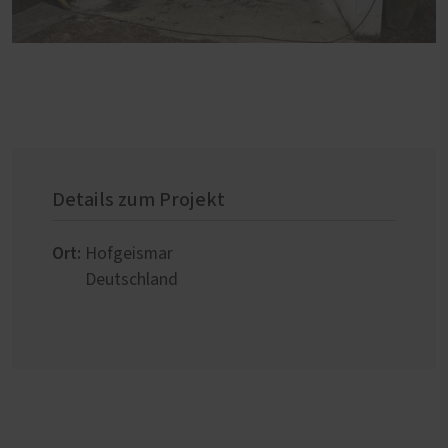
Details zum Projekt
Ort:
Hofgeismar
Deutschland