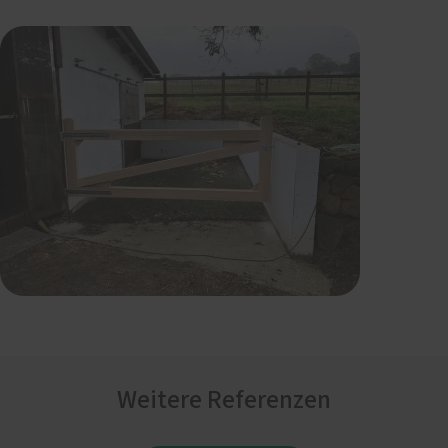
Weitere Referenzen