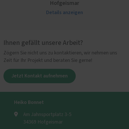
Hofgeismar
Details anzeigen
Ihnen gefällt unsere Arbeit?
Zögern Sie nicht uns zu kontaktieren, wir nehmen uns
Zeit für Ihr Projekt und beraten Sie gerne!
Jetzt Kontakt aufnehmen
Heiko Bonnet
Am Jahnsportplatz 3-5
34369 Hofgeismar