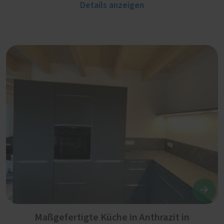
Details anzeigen
Maßgefertigte Küche in Anthrazit in