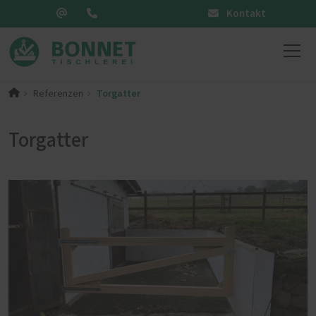
Kontakt
Torgatter
Referenzen
Torgatter