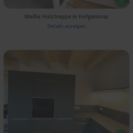
Weiße Holztreppe in Hofgeismar
Details anzeigen