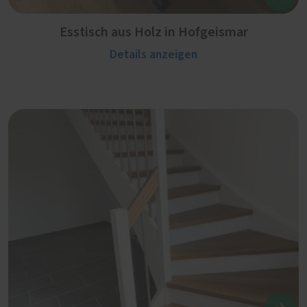
Esstisch aus Holz in Hofgeismar
Details anzeigen