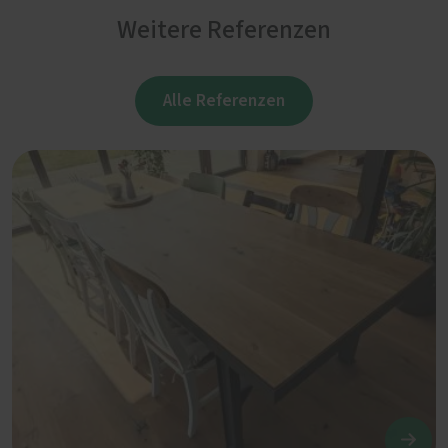
Weitere Referenzen
Alle Referenzen