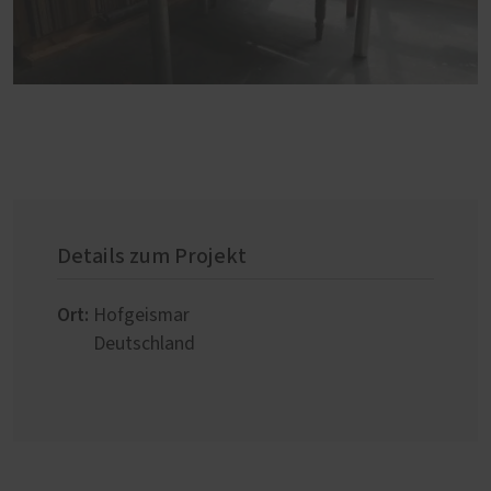
Details zum Projekt
Ort:
Hofgeismar
Deutschland