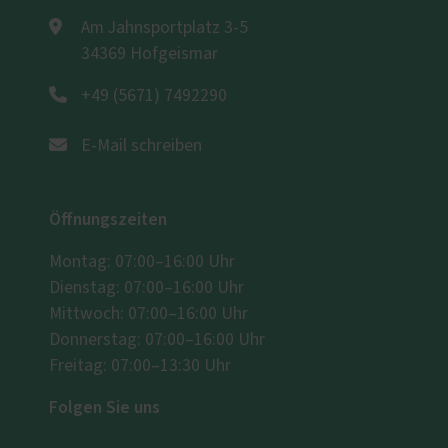
Am Jahnsportplatz 3-5
34369 Hofgeismar
+49 (5671) 7492290
E-Mail schreiben
Öffnungszeiten
Montag: 07:00–16:00 Uhr
Dienstag: 07:00–16:00 Uhr
Mittwoch: 07:00–16:00 Uhr
Donnerstag: 07:00–16:00 Uhr
Freitag: 07:00–13:30 Uhr
Folgen Sie uns