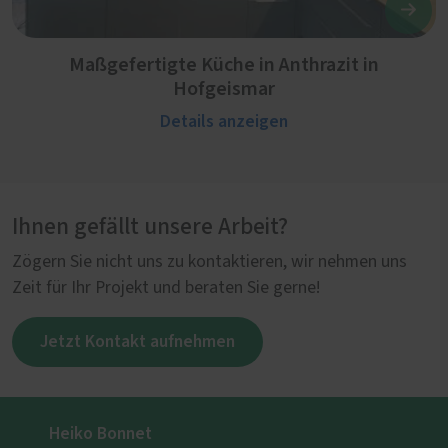
Maßgefertigte Küche in Anthrazit in
Hofgeismar
Details anzeigen
Ihnen gefällt unsere Arbeit?
Zögern Sie nicht uns zu kontaktieren, wir nehmen uns
Zeit für Ihr Projekt und beraten Sie gerne!
Jetzt Kontakt aufnehmen
Heiko Bonnet