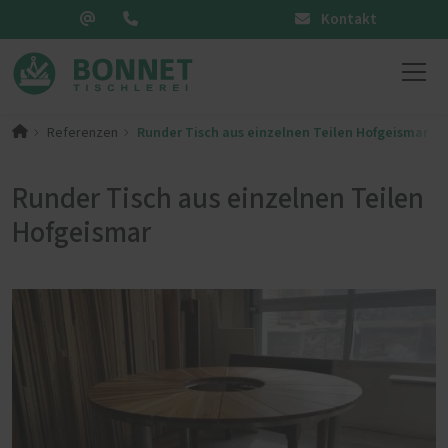
Kontakt
Runder Tisch aus einzelnen Teilen Hofgeismar
Referenzen
Runder Tisch aus einzelnen Teilen
Hofgeismar