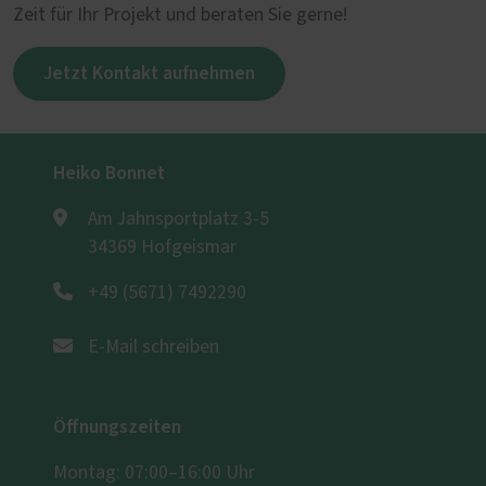
Zeit für Ihr Projekt und beraten Sie gerne!
Jetzt Kontakt aufnehmen
Heiko Bonnet
Am Jahnsportplatz 3-5
34369 Hofgeismar
+49 (5671) 7492290
E-Mail schreiben
Öffnungszeiten
Montag: 07:00–16:00 Uhr