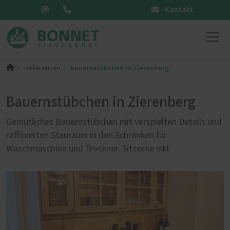
Kontakt
Bauernstübchen in Zierenberg
Referenzen
Bauernstübchen in Zierenberg
Gemütliches Bauernstübchen mit verspielten Details und
raffinierten Stauraum in den Schränken für
Waschmaschine und Trockner. Sitzecke inkl.