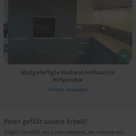
Maßgefertigte Küche in Anthrazit in
Hofgeismar
Details anzeigen
Ihnen gefällt unsere Arbeit?
Zögern Sie nicht uns zu kontaktieren, wir nehmen uns