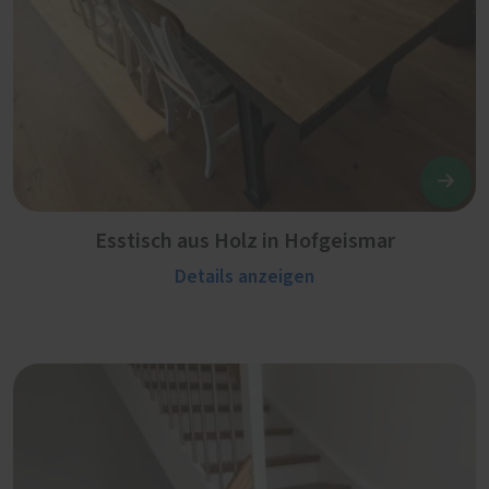
Esstisch aus Holz in Hofgeismar
Details anzeigen