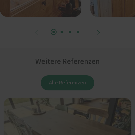
Weitere Referenzen
Alle Referenzen