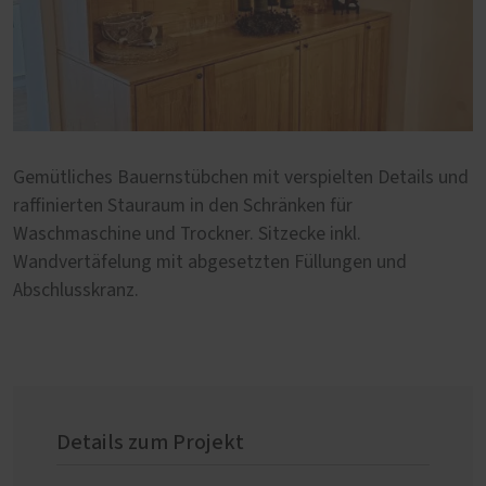
Gemütliches Bauernstübchen mit verspielten Details und
raffinierten Stauraum in den Schränken für
Waschmaschine und Trockner. Sitzecke inkl.
Wandvertäfelung mit abgesetzten Füllungen und
Abschlusskranz.
Details zum Projekt