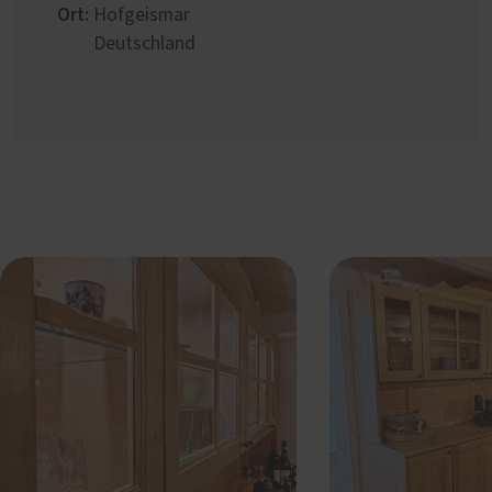
Ort:
Hofgeismar
Deutschland