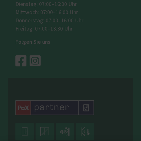
Dienstag: 07:00–16:00 Uhr
Mittwoch: 07:00–16:00 Uhr
Donnerstag: 07:00–16:00 Uhr
Freitag: 07:00–13:30 Uhr
Folgen Sie uns



