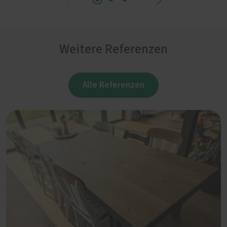
Weitere Referenzen
Alle Referenzen