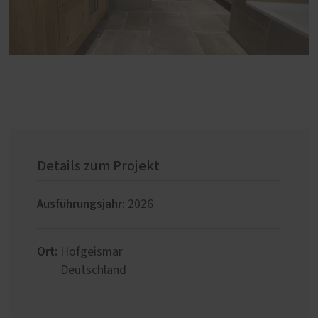
Details zum Projekt
Ausführungsjahr:
2026
Ort:
Hofgeismar
Deutschland