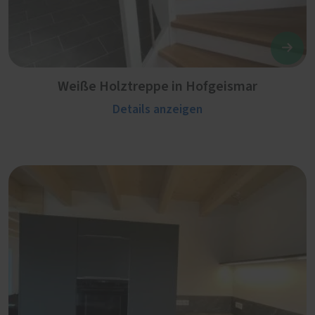
Weiße Holztreppe in Hofgeismar
Details anzeigen