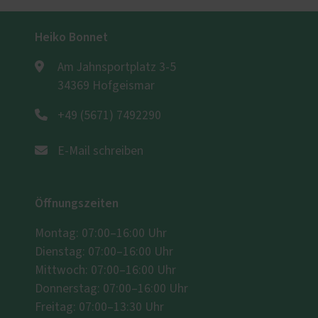
Heiko Bonnet
Am Jahnsportplatz 3-5
34369 Hofgeismar
+49 (5671) 7492290
E-Mail schreiben
Öffnungszeiten
Montag: 07:00–16:00 Uhr
Dienstag: 07:00–16:00 Uhr
Mittwoch: 07:00–16:00 Uhr
Donnerstag: 07:00–16:00 Uhr
Freitag: 07:00–13:30 Uhr