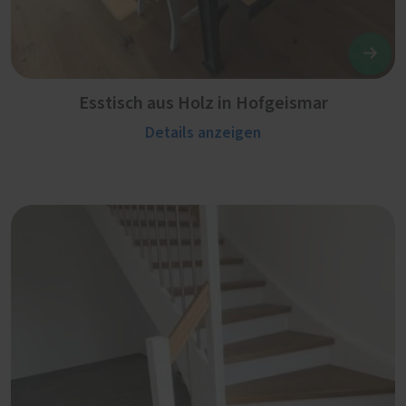
Esstisch aus Holz in Hofgeismar
Details anzeigen