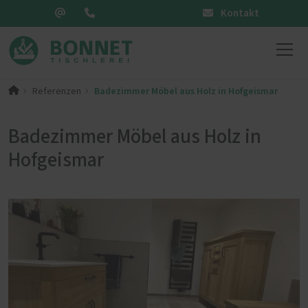
Kontakt
Badezimmer Möbel aus Holz in Hofgeismar
Referenzen
Badezimmer Möbel aus Holz in
Hofgeismar