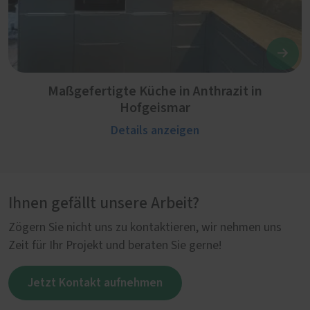
Maßgefertigte Küche in Anthrazit in
Hofgeismar
Details anzeigen
Ihnen gefällt unsere Arbeit?
Zögern Sie nicht uns zu kontaktieren, wir nehmen uns
Zeit für Ihr Projekt und beraten Sie gerne!
Jetzt Kontakt aufnehmen