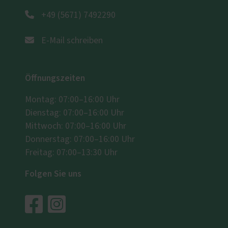
+49 (5671) 7492290
E-Mail schreiben
Öffnungszeiten
Montag: 07:00–16:00 Uhr
Dienstag: 07:00–16:00 Uhr
Mittwoch: 07:00–16:00 Uhr
Donnerstag: 07:00–16:00 Uhr
Freitag: 07:00–13:30 Uhr
Folgen Sie uns