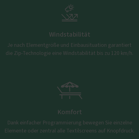

Windstabilität
Je nach Elementgröße und Einbausituation garantiert
die Zip-Technologie eine Windstabilität bis zu 120 km/h.

Komfort
Dank einfacher Programmierung bewegen Sie einzelne
Elemente oder zentral alle Textilscreens auf Knopfdruck.