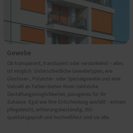
Gewebe
Ob transparent, transluzent oder verdunkelnd – alles
ist möglich. Unterschiedliche Gewebetypen, wie
Glasfaser-, Polyester- oder Spezialgewebe und eine
Vielzahl an Farben bieten Ihnen zahlreiche
Gestaltungsmöglichkeiten, passgenau für Ihr
Zuhause. Egal wie Ihre Entscheidung ausfällt - extrem
pflegeleicht, witterungsbeständig, ISO-
qualitätsgeprüft und hochreißfest sind sie alle.