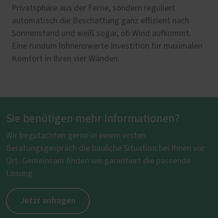
Privatsphäre aus der Ferne, sondern reguliert
automatisch die Beschattung ganz effizient nach
Sonnenstand und weiß sogar, ob Wind aufkommt.
Eine rundum lohnenswerte Investition für maximalen
Komfort in Ihren vier Wänden.
Sie benötigen mehr Informationen?
Wir begutachten gerne in einem ersten
Beratungsgespräch die bauliche Situation bei Ihnen vor
Ort. Gemeinsam finden wir garantiert die passende
Lösung.
Jetzt anfragen