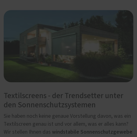
Textilscreens - der Trendsetter unter
den Sonnenschutzsystemen
Sie haben noch keine genaue Vorstellung davon, was ein
Textilscreen genau ist und vor allem, was er alles kann?
windstabile Sonnenschutzgewebe
Wir stellen Ihnen das