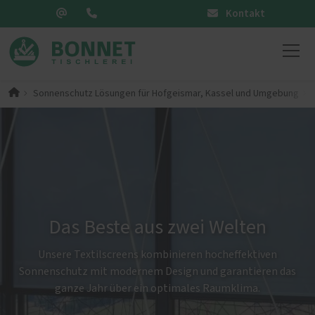
Kontakt
Sonnenschutz Lösungen für Hofgeismar, Kassel und Umgebung
Das Beste aus zwei Welten
Unsere Textilscreens kombinieren hocheffektiven
Sonnenschutz mit modernem Design und garantieren das
ganze Jahr über ein optimales Raumklima.