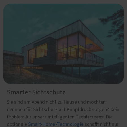
Smarter Sichtschutz
Sie sind am Abend nicht zu Hause und möchten
dennoch für Sichtschutz auf Knopfdruck sorgen? Kein
Problem für unsere intelligenten Textilscreens: Die
Smart-Home-Technologie
optionale
schafft nicht nur