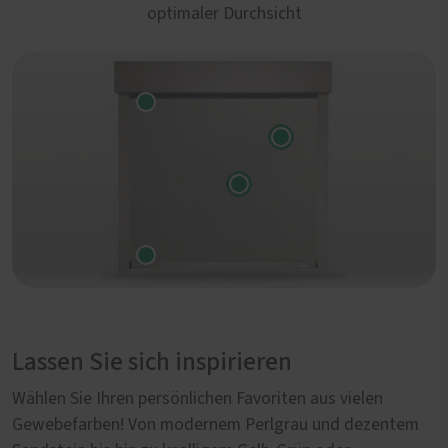
optimaler Durchsicht
Lassen Sie sich inspirieren
Wählen Sie Ihren persönlichen Favoriten aus vielen
Gewebefarben! Von modernem Perlgrau und dezentem