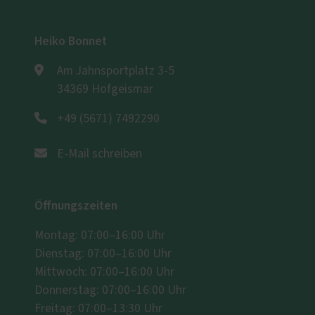
Heiko Bonnet
Am Jahnsportplatz 3-5
34369 Hofgeismar
+49 (5671) 7492290
E-Mail schreiben
Öffnungszeiten
Montag: 07:00–16:00 Uhr
Dienstag: 07:00–16:00 Uhr
Mittwoch: 07:00–16:00 Uhr
Donnerstag: 07:00–16:00 Uhr
Freitag: 07:00–13:30 Uhr