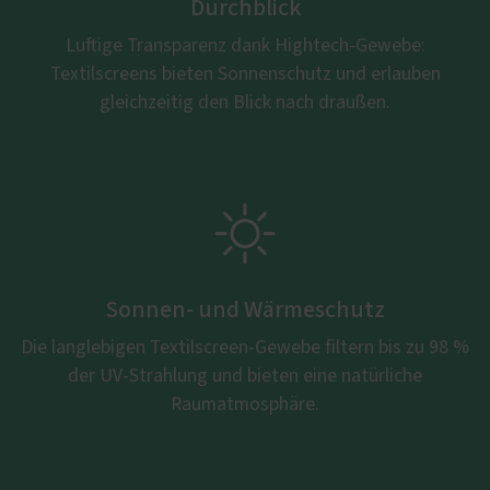
Durchblick
Luftige Transparenz dank Hightech-Gewebe:
Textilscreens bieten Sonnenschutz und erlauben
gleichzeitig den Blick nach draußen.

Sonnen- und Wärmeschutz
Die langlebigen Textilscreen-Gewebe filtern bis zu 98 %
der UV-Strahlung und bieten eine natürliche
Raumatmosphäre.