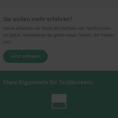
Sie wollen mehr erfahren?
Gerne erläutern wir Ihnen die Vorteile von Textilscreens
im Detail. Vereinbaren Sie gleich einen Termin. Wir freuen
uns!
Jetzt anfragen
Klare Argumente für Textilscreens
