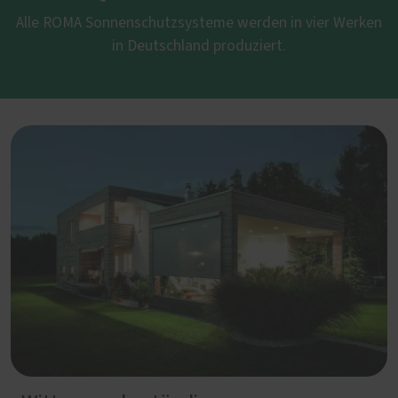
Alle ROMA Sonnenschutzsysteme werden in vier Werken
in Deutschland produziert.