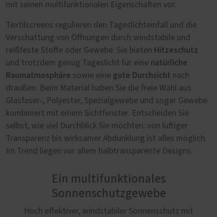
mit seinen multifunktionalen Eigenschaften vor:
Textilscreens regulieren den Tageslichteinfall und die
Verschattung von Öffnungen durch windstabile und
Hitzeschutz
reißfeste Stoffe oder Gewebe. Sie bieten
natürliche
und trotzdem genug Tageslicht für eine
Raumatmosphäre
gute Durchsicht
sowie eine
nach
draußen. Beim Material haben Sie die freie Wahl aus
Glasfaser-, Polyester, Spezialgewebe und sogar Gewebe
kombiniert mit einem Sichtfenster. Entscheiden Sie
selbst, wie viel Durchblick Sie möchten: von luftiger
Transparenz bis wirksamer Abdunklung ist alles möglich.
Im Trend liegen vor allem halbtransparente Designs.
Ein multifunktionales
Sonnenschutzgewebe
Hoch effektiver, windstabiler Sonnenschutz mit