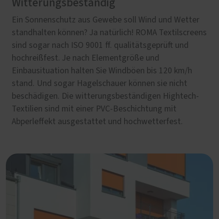
Witterungsbeständig
Ein Sonnenschutz aus Gewebe soll Wind und Wetter
standhalten können? Ja natürlich! ROMA Textilscreens
sind sogar nach ISO 9001 ff. qualitätsgeprüft und
hochreißfest. Je nach Elementgröße und
Einbausituation halten Sie Windböen bis 120 km/h
stand. Und sogar Hagelschauer können sie nicht
beschädigen. Die witterungsbeständigen Hightech-
Textilien sind mit einer PVC-Beschichtung mit
Abperleffekt ausgestattet und hochwetterfest.