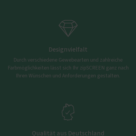

Designvielfalt
Durch verschiedene Gewebearten und zahlreiche
Farbmöglichkeiten lässt sich Ihr zipSCREEN ganz nach
Ihren Wünschen und Anforderungen gestalten.

Qualität aus Deutschland