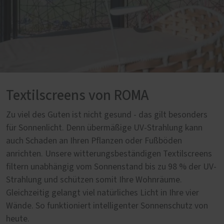
Textilscreens von ROMA
Zu viel des Guten ist nicht gesund - das gilt besonders
für Sonnenlicht. Denn übermäßige UV-Strahlung kann
auch Schaden an Ihren Pflanzen oder Fußböden
anrichten. Unsere witterungsbeständigen Textilscreens
filtern unabhängig vom Sonnenstand bis zu 98 % der UV-
Strahlung und schützen somit Ihre Wohnräume.
Gleichzeitig gelangt viel natürliches Licht in Ihre vier
Wände. So funktioniert intelligenter Sonnenschutz von
heute.