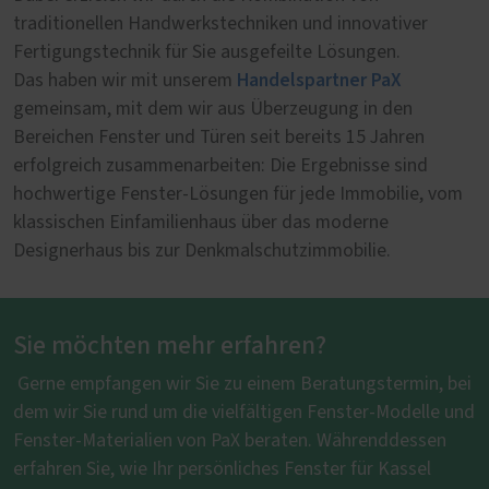
traditionellen Handwerkstechniken und innovativer
Fertigungstechnik für Sie ausgefeilte Lösungen.
Handelspartner PaX
Das haben wir mit unserem
gemeinsam, mit dem wir aus Überzeugung in den
Bereichen Fenster und Türen seit bereits 15 Jahren
erfolgreich zusammenarbeiten: Die Ergebnisse sind
hochwertige Fenster-Lösungen für jede Immobilie, vom
klassischen Einfamilienhaus über das moderne
Designerhaus bis zur Denkmalschutzimmobilie.
Sie möchten mehr erfahren?
Gerne empfangen wir Sie zu einem Beratungstermin, bei
dem wir Sie rund um die vielfältigen Fenster-Modelle und
Fenster-Materialien von PaX beraten. Währenddessen
erfahren Sie, wie Ihr persönliches Fenster für Kassel