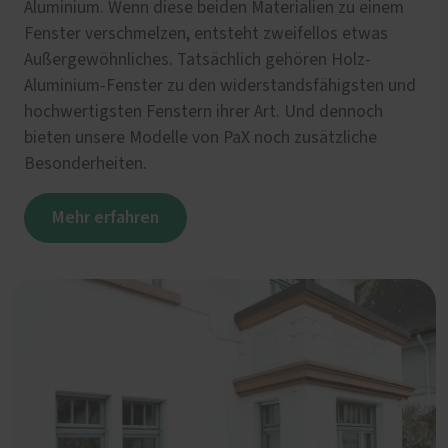
Aluminium. Wenn diese beiden Materialien zu einem
Fenster verschmelzen, entsteht zweifellos etwas
Außergewöhnliches. Tatsächlich gehören Holz-
Aluminium-Fenster zu den widerstandsfähigsten und
hochwertigsten Fenstern ihrer Art. Und dennoch
bieten unsere Modelle von PaX noch zusätzliche
Besonderheiten.
Mehr erfahren