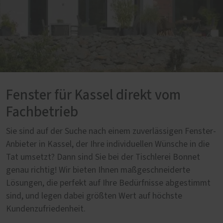
Fenster für Kassel direkt vom
Fachbetrieb
Sie sind auf der Suche nach einem zuverlässigen Fenster-
Anbieter in Kassel, der Ihre individuellen Wünsche in die
Tat umsetzt? Dann sind Sie bei der Tischlerei Bonnet
genau richtig! Wir bieten Ihnen maßgeschneiderte
Lösungen, die perfekt auf Ihre Bedürfnisse abgestimmt
sind, und legen dabei größten Wert auf höchste
Kundenzufriedenheit.