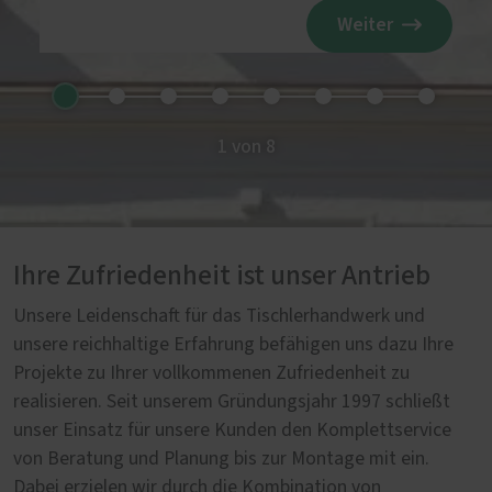
Weiter
1 von 8
Ihre Zufriedenheit ist unser Antrieb
Unsere Leidenschaft für das Tischlerhandwerk und
unsere reichhaltige Erfahrung befähigen uns dazu Ihre
Projekte zu Ihrer vollkommenen Zufriedenheit zu
realisieren. Seit unserem Gründungsjahr 1997 schließt
unser Einsatz für unsere Kunden den Komplettservice
von Beratung und Planung bis zur Montage mit ein.
Dabei erzielen wir durch die Kombination von