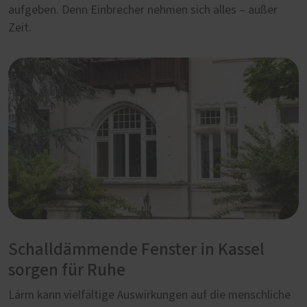
aufgeben. Denn Einbrecher nehmen sich alles – außer
Zeit.
Schalldämmende Fenster in Kassel
sorgen für Ruhe
Lärm kann vielfältige Auswirkungen auf die menschliche