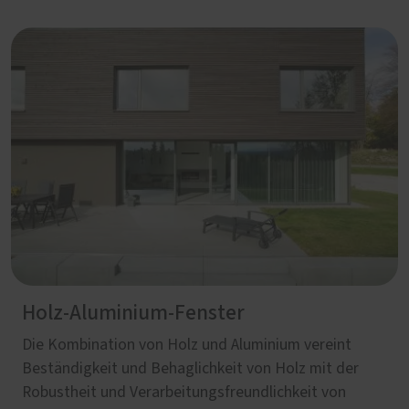
Holz-Aluminium-Fenster
Die Kombination von Holz und Aluminium vereint
Beständigkeit und Behaglichkeit von Holz mit der
Robustheit und Verarbeitungsfreundlichkeit von