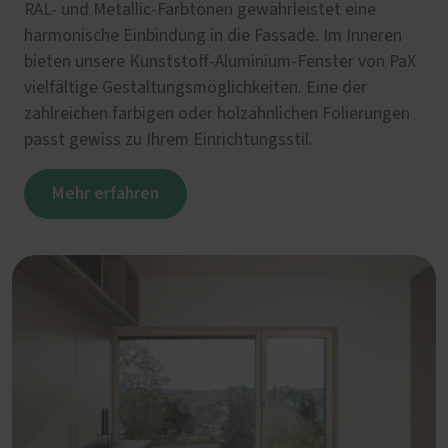
RAL- und Metallic-Farbtönen gewährleistet eine
harmonische Einbindung in die Fassade. Im Inneren
bieten unsere Kunststoff-Aluminium-Fenster von PaX
vielfältige Gestaltungsmöglichkeiten. Eine der
zahlreichen farbigen oder holzähnlichen Folierungen
passt gewiss zu Ihrem Einrichtungsstil.
Mehr erfahren