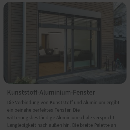
Kunststoff-Aluminium-Fenster
Die Verbindung von Kunststoff und Aluminium ergibt
ein beinahe perfektes Fenster. Die
witterungsbeständige Aluminiumschale verspricht
Langlebigkeit nach außen hin. Die breite Palette an