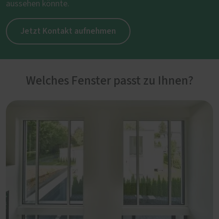
aussehen könnte.
Jetzt Kontakt aufnehmen
Welches Fenster passt zu Ihnen?