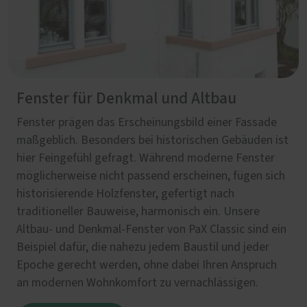
Fenster für Denkmal und Altbau
Fenster prägen das Erscheinungsbild einer Fassade
maßgeblich. Besonders bei historischen Gebäuden ist
hier Feingefühl gefragt. Während moderne Fenster
möglicherweise nicht passend erscheinen, fügen sich
historisierende Holzfenster, gefertigt nach
traditioneller Bauweise, harmonisch ein. Unsere
Altbau- und Denkmal-Fenster von PaX Classic sind ein
Beispiel dafür, die nahezu jedem Baustil und jeder
Epoche gerecht werden, ohne dabei Ihren Anspruch
an modernen Wohnkomfort zu vernachlässigen.