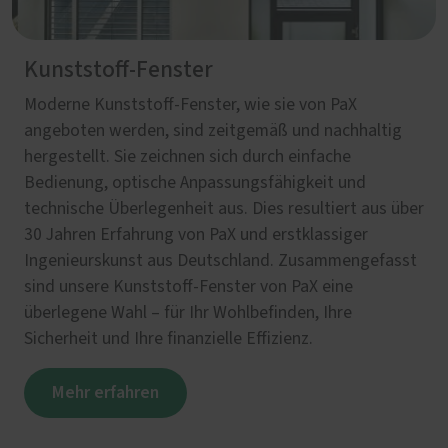
Kunststoff-Fenster
Moderne Kunststoff-Fenster, wie sie von PaX
angeboten werden, sind zeitgemäß und nachhaltig
hergestellt. Sie zeichnen sich durch einfache
Bedienung, optische Anpassungsfähigkeit und
technische Überlegenheit aus. Dies resultiert aus über
30 Jahren Erfahrung von PaX und erstklassiger
Ingenieurskunst aus Deutschland. Zusammengefasst
sind unsere Kunststoff-Fenster von PaX eine
überlegene Wahl – für Ihr Wohlbefinden, Ihre
Sicherheit und Ihre finanzielle Effizienz.
Mehr erfahren