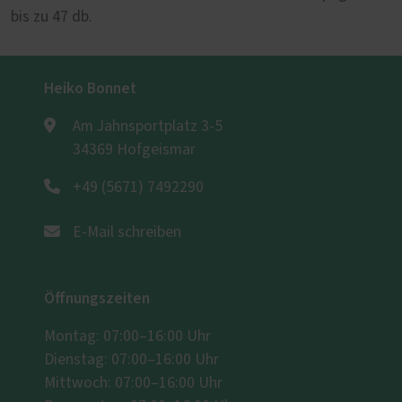
bis zu 47 db.
Heiko Bonnet
Am Jahnsportplatz 3-5
34369 Hofgeismar
+49 (5671) 7492290
E-Mail schreiben
Öffnungszeiten
Montag: 07:00–16:00 Uhr
Dienstag: 07:00–16:00 Uhr
Mittwoch: 07:00–16:00 Uhr