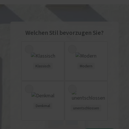
Welchen Stil bevorzugen Sie?
Klassisch
Modern
Denkmal
unentschlossen