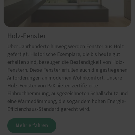
Holz-Fenster
Über Jahrhunderte hinweg werden Fenster aus Holz
gefertigt. Historische Exemplare, die bis heute gut
erhalten sind, bezeugen die Beständigkeit von Holz-
Fenstern. Diese Fenster erfüllen auch die gestiegenen
Anforderungen an modernen Wohnkomfort. Unsere
Holz-Fenster von PaX bieten zertifizierte
Einbruchhemmung, ausgezeichneten Schallschutz und
eine Wärmedämmung, die sogar dem hohen Energie-
Effizienzhaus-Standard gerecht wird.
Mehr erfahren