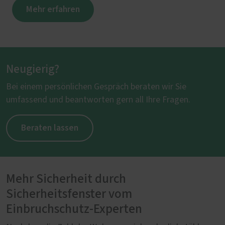
Mehr erfahren
Neugierig?
Bei einem persönlichen Gespräch beraten wir Sie
umfassend und beantworten gern all Ihre Fragen.
Beraten lassen
Mehr Sicherheit durch
Sicherheitsfenster vom
Einbruchschutz-Experten